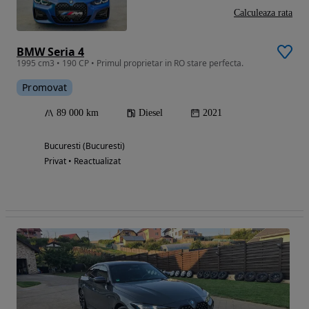
Calculeaza rata
BMW Seria 4
1995 cm3 • 190 CP • Primul proprietar in RO stare perfecta.
Promovat
89 000 km
Diesel
2021
Bucuresti (Bucuresti)
Privat • Reactualizat