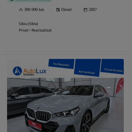
380 000 km
Diesel
2007
Sibiu (Sibiu)
Privat • Reactualizat