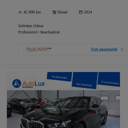
42 000 km
Diesel
2024
Selimbar (Sibiu)
Profesionist • Reactualizat
Vezi anunțurile