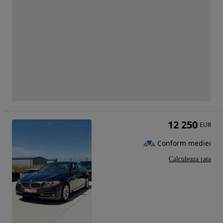
12 250
EUR
Conform mediei
Calculeaza rata