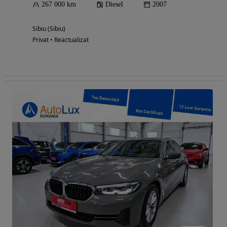
267 000 km
Diesel
2007
Sibiu (Sibiu)
Privat • Reactualizat