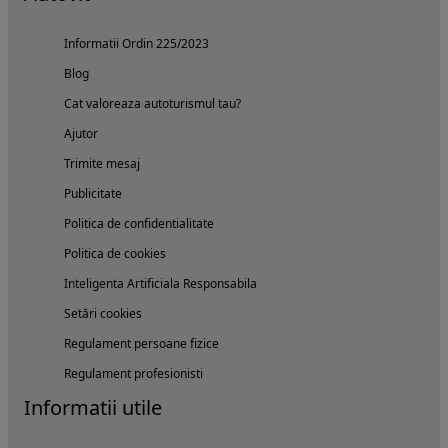
Informatii Ordin 225/2023
Blog
Cat valoreaza autoturismul tau?
Ajutor
Trimite mesaj
Publicitate
Politica de confidentialitate
Politica de cookies
Inteligenta Artificiala Responsabila
Setări cookies
Regulament persoane fizice
Regulament profesionisti
Informatii utile