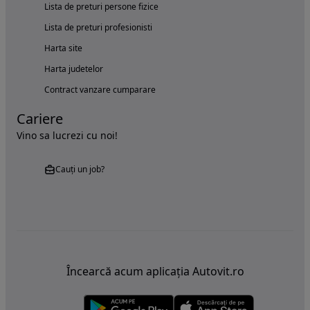
Lista de preturi persone fizice
Lista de preturi profesionisti
Harta site
Harta judetelor
Contract vanzare cumparare
Cariere
Vino sa lucrezi cu noi!
Cauți un job?
Încearcă acum aplicația Autovit.ro