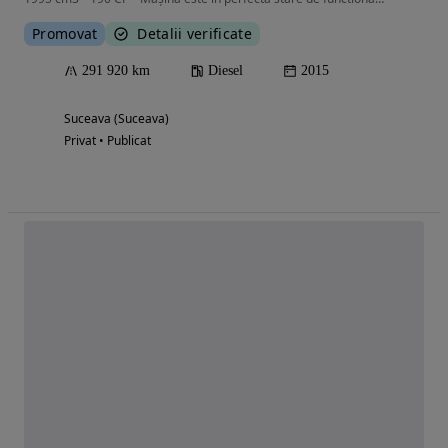
Promovat
Detalii verificate
291 920 km
Diesel
2015
Suceava (Suceava)
Privat • Publicat