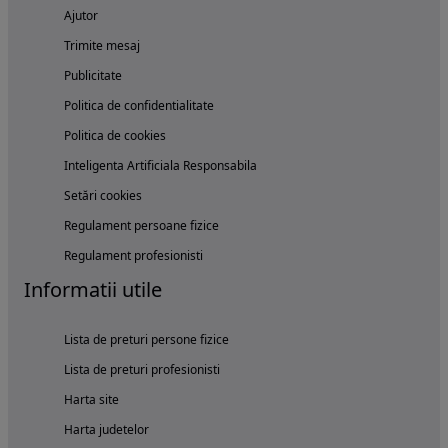
Ajutor
Trimite mesaj
Publicitate
Politica de confidentialitate
Politica de cookies
Inteligenta Artificiala Responsabila
Setări cookies
Regulament persoane fizice
Regulament profesionisti
Informatii utile
Lista de preturi persone fizice
Lista de preturi profesionisti
Harta site
Harta judetelor