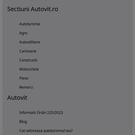
Sectiuni Autovit.ro
Autoturisme
Agro
Autoutilitare
Camioane
Constructii
Motociclete
Piese
Remorci
Autovit
Informatii Ordin 225/2023
Blog
Cat valoreaza autoturismul tau?