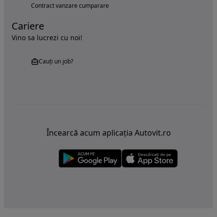
Contract vanzare cumparare
Cariere
Vino sa lucrezi cu noi!
Cauți un job?
Încearcă acum aplicația Autovit.ro