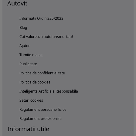
Autovit
Informatii Ordin 225/2023
Blog
Cat valoreaza autoturismul tau?
Ajutor
Trimite mesaj
Publicitate
Politica de confidentialitate
Politica de cookies
Inteligenta Artificiala Responsabila
Setări cookies
Regulament persoane fizice
Regulament profesionisti
Informatii utile