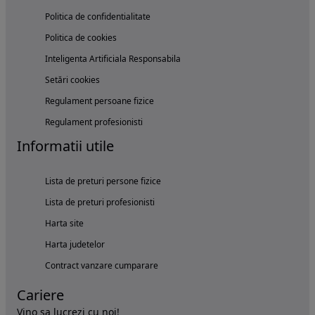
Politica de confidentialitate
Politica de cookies
Inteligenta Artificiala Responsabila
Setări cookies
Regulament persoane fizice
Regulament profesionisti
Informatii utile
Lista de preturi persone fizice
Lista de preturi profesionisti
Harta site
Harta judetelor
Contract vanzare cumparare
Cariere
Vino sa lucrezi cu noi!