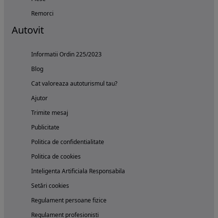
Remorci
Autovit
Informatii Ordin 225/2023
Blog
Cat valoreaza autoturismul tau?
Ajutor
Trimite mesaj
Publicitate
Politica de confidentialitate
Politica de cookies
Inteligenta Artificiala Responsabila
Setări cookies
Regulament persoane fizice
Regulament profesionisti