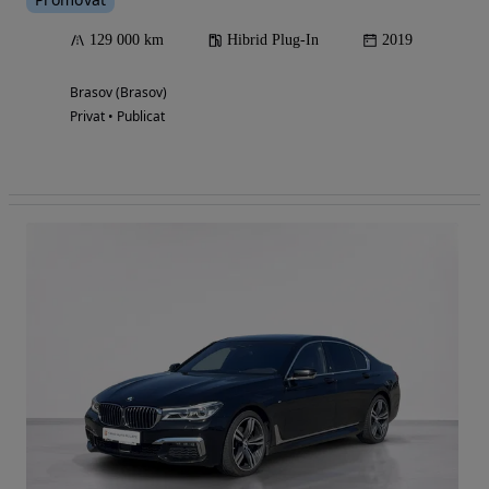
129 000 km
Hibrid Plug-In
2019
Brasov (Brasov)
Privat • Publicat