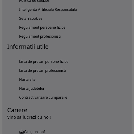
Politica de cookies
Inteligenta Artificiala Responsabila
Setări cookies
Regulament persoane fizice
Regulament profesionisti
Informatii utile
Lista de preturi persone fizice
Lista de preturi profesionisti
Harta site
Harta judetelor
Contract vanzare cumparare
Cariere
Vino sa lucrezi cu noi!
Cauți un job?