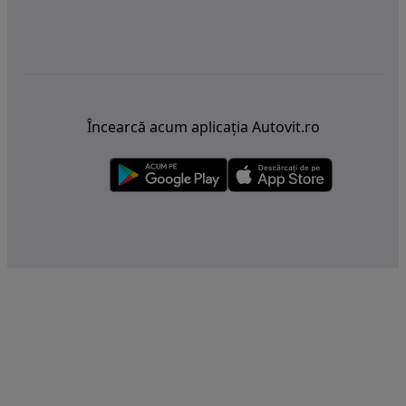
Încearcă acum aplicația Autovit.ro