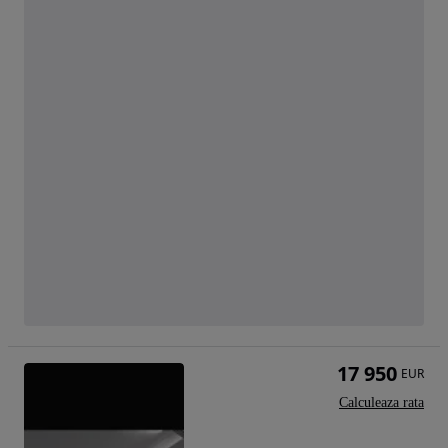
17 950
EUR
Calculeaza rata