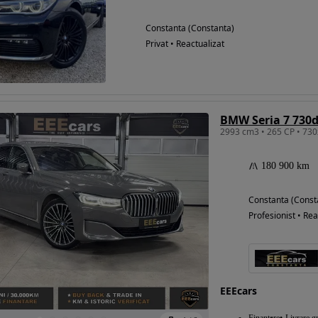
Constanta (Constanta)
Privat • Reactualizat
BMW Seria 7 730d
180 900 km
Constanta (Const
Profesionist • Rea
EEEcars