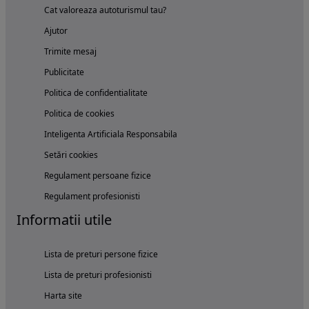
Cat valoreaza autoturismul tau?
Ajutor
Trimite mesaj
Publicitate
Politica de confidentialitate
Politica de cookies
Inteligenta Artificiala Responsabila
Setări cookies
Regulament persoane fizice
Regulament profesionisti
Informatii utile
Lista de preturi persone fizice
Lista de preturi profesionisti
Harta site