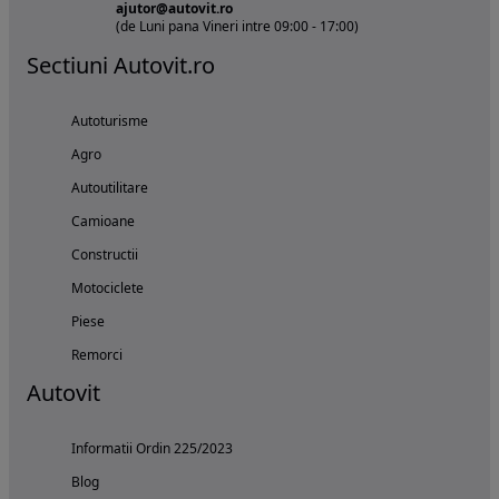
ajutor@autovit.ro
(de Luni pana Vineri intre 09:00 - 17:00)
Sectiuni Autovit.ro
Autoturisme
Agro
Autoutilitare
Camioane
Constructii
Motociclete
Piese
Remorci
Autovit
Informatii Ordin 225/2023
Blog