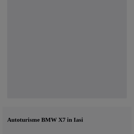
Autoturisme BMW X7 in Iasi