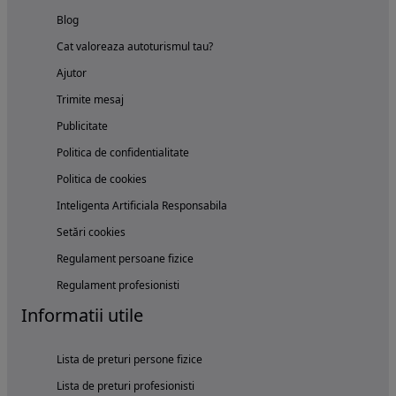
Blog
Cat valoreaza autoturismul tau?
Ajutor
Trimite mesaj
Publicitate
Politica de confidentialitate
Politica de cookies
Inteligenta Artificiala Responsabila
Setări cookies
Regulament persoane fizice
Regulament profesionisti
Informatii utile
Lista de preturi persone fizice
Lista de preturi profesionisti