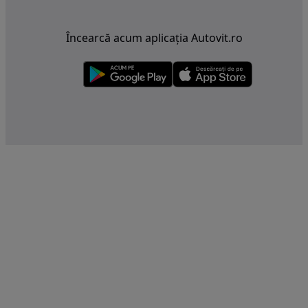
Încearcă acum aplicația Autovit.ro