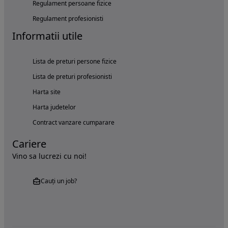
Regulament persoane fizice
Regulament profesionisti
Informatii utile
Lista de preturi persone fizice
Lista de preturi profesionisti
Harta site
Harta judetelor
Contract vanzare cumparare
Cariere
Vino sa lucrezi cu noi!
Cauți un job?