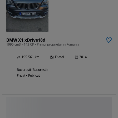
BMW X1 xDrive18d
1995 cm3 • 143 CP • Primul proprietar in Romania
195 561 km
Diesel
2014
Bucuresti (Bucuresti)
Privat • Publicat