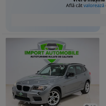
Află cât
valorează