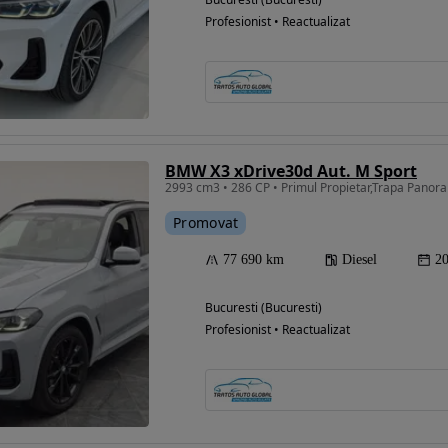
Profesionist • Reactualizat
BMW X3 xDrive30d Aut. M Sport
Promovat
77 690 km
Diesel
2
Bucuresti (Bucuresti)
Profesionist • Reactualizat