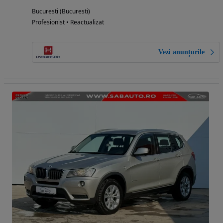
Bucuresti (Bucuresti)
Profesionist • Reactualizat
Vezi anunțurile