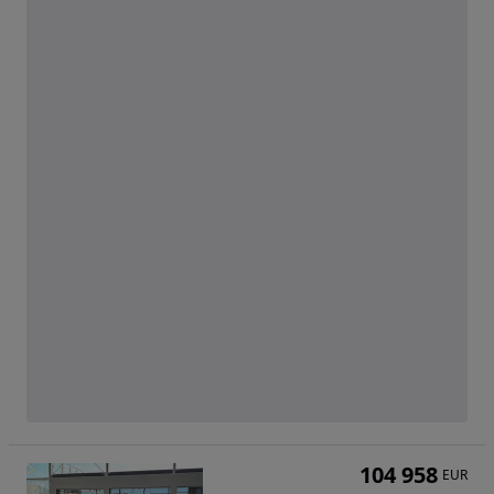
104 958
EUR