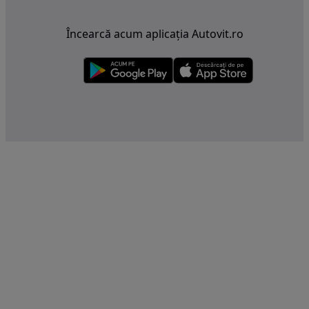
Încearcă acum aplicația Autovit.ro