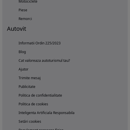
Motociclete
Piese
Remorci
Autovit
Informatii Ordin 225/2023
Blog
Cat valoreaza autoturismul tau?
Ajutor
Trimite mesaj
Publicitate
Politica de confidentialitate
Politica de cookies
Inteligenta Artificiala Responsabila
Setări cookies