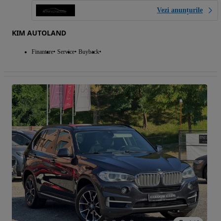
Vezi anunțurile
KIM AUTOLAND
Finantare
Service
Buyback