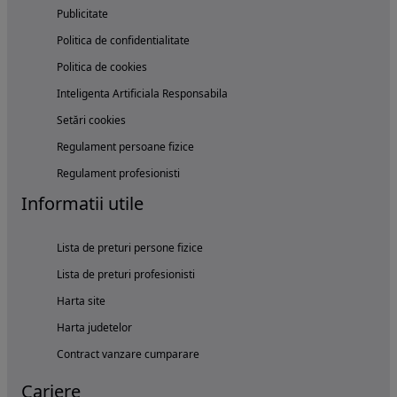
Publicitate
Politica de confidentialitate
Politica de cookies
Inteligenta Artificiala Responsabila
Setări cookies
Regulament persoane fizice
Regulament profesionisti
Informatii utile
Lista de preturi persone fizice
Lista de preturi profesionisti
Harta site
Harta judetelor
Contract vanzare cumparare
Cariere