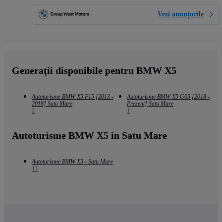
Vezi anunțurile
Generații disponibile pentru BMW X5
Autoturisme BMW X5 F15 [2013 -
Autoturisme BMW X5 G05 [2018 -
2018] Satu Mare
Prezent] Satu Mare
2
1
Autoturisme BMW X5 in Satu Mare
Autoturisme BMW X5 - Satu Mare
13