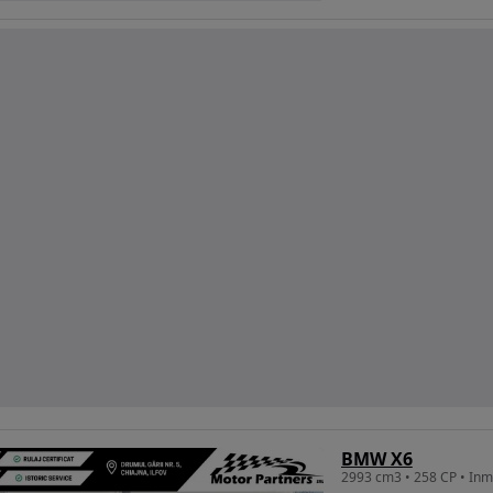
BMW X6