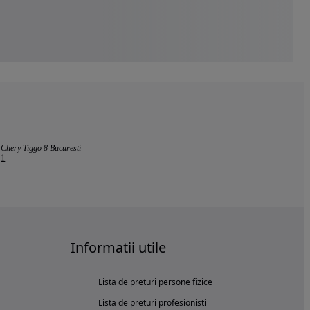
Chery Tiggo 8 Bucuresti
1
Informatii utile
Lista de preturi persone fizice
Lista de preturi profesionisti