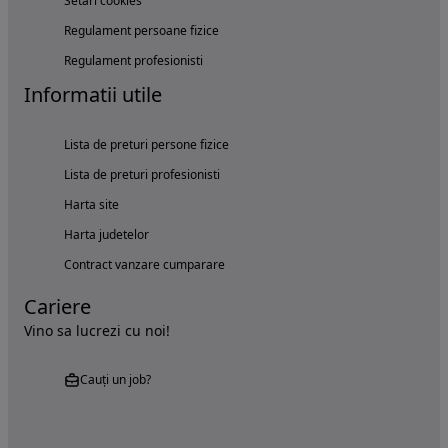
Setări cookies
Regulament persoane fizice
Regulament profesionisti
Informatii utile
Lista de preturi persone fizice
Lista de preturi profesionisti
Harta site
Harta judetelor
Contract vanzare cumparare
Cariere
Vino sa lucrezi cu noi!
Cauți un job?