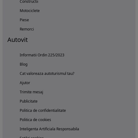
Constructii
Motociclete
Piese
Remorci
Autovit
Informatii Ordin 225/2023
Blog
Cat valoreaza autoturismul tau?
Ajutor
Trimite mesaj
Publicitate
Politica de confidentialitate
Politica de cookies
Inteligenta Artificiala Responsabila