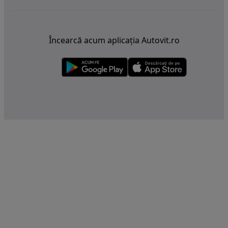
Încearcă acum aplicația Autovit.ro