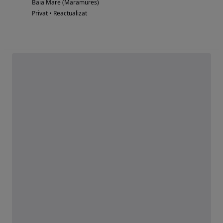
Baia Mare (Maramures)
Privat • Reactualizat