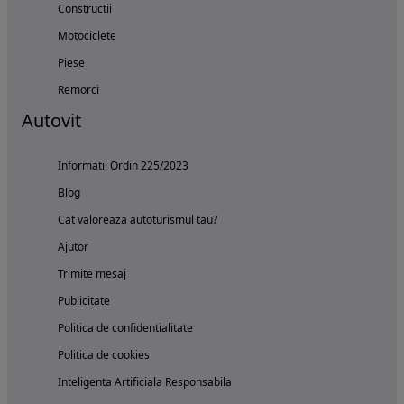
Constructii
Motociclete
Piese
Remorci
Autovit
Informatii Ordin 225/2023
Blog
Cat valoreaza autoturismul tau?
Ajutor
Trimite mesaj
Publicitate
Politica de confidentialitate
Politica de cookies
Inteligenta Artificiala Responsabila