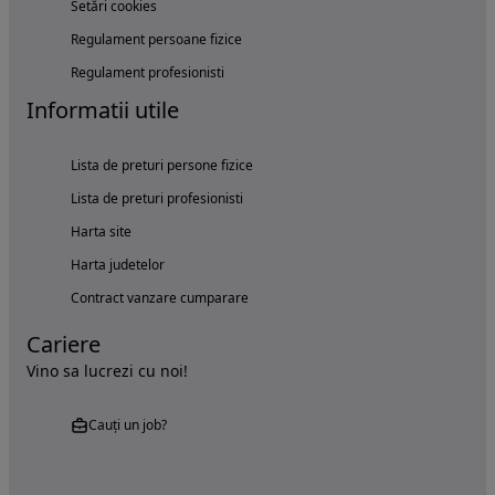
Setări cookies
Regulament persoane fizice
Regulament profesionisti
Informatii utile
Lista de preturi persone fizice
Lista de preturi profesionisti
Harta site
Harta judetelor
Contract vanzare cumparare
Cariere
Vino sa lucrezi cu noi!
Cauți un job?