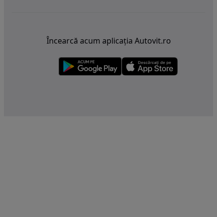
Încearcă acum aplicația Autovit.ro