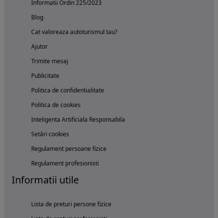
Informatii Ordin 225/2023
Blog
Cat valoreaza autoturismul tau?
Ajutor
Trimite mesaj
Publicitate
Politica de confidentialitate
Politica de cookies
Inteligenta Artificiala Responsabila
Setări cookies
Regulament persoane fizice
Regulament profesionisti
Informatii utile
Lista de preturi persone fizice