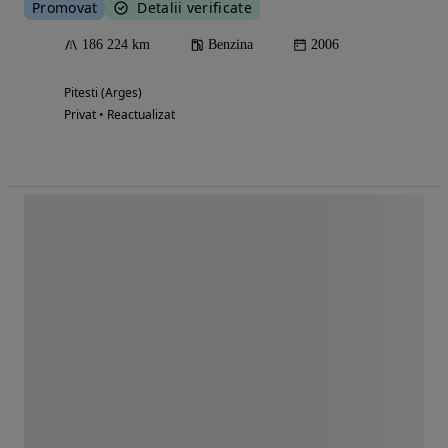
Promovat
Detalii verificate
186 224 km
Benzina
2006
Pitesti (Arges)
Privat • Reactualizat