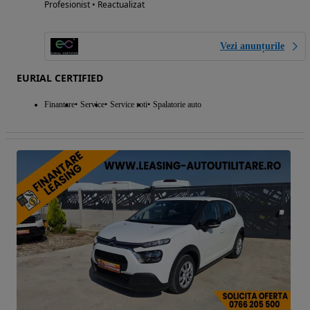
Profesionist • Reactualizat
Vezi anunțurile
EURIAL CERTIFIED
Finantare
Service
Service roti
Spalatorie auto