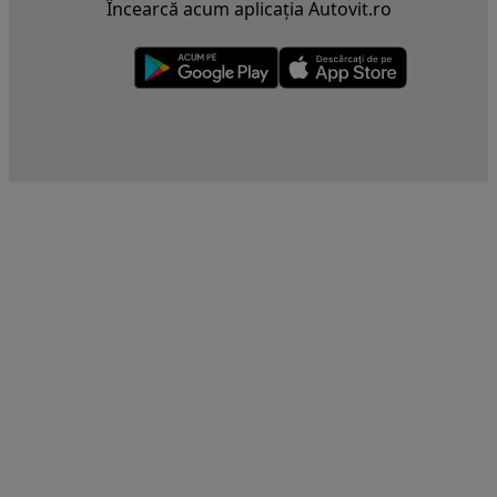
Încearcă acum aplicația Autovit.ro