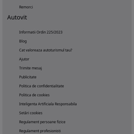
Remorci
Autovit
Informatii Ordin 225/2023
Blog
Cat valoreaza autoturismul tau?
Ajutor
Trimite mesaj
Publicitate
Politica de confidentialitate
Politica de cookies
Inteligenta Artificiala Responsabila
Setări cookies
Regulament persoane fizice
Regulament profesionisti