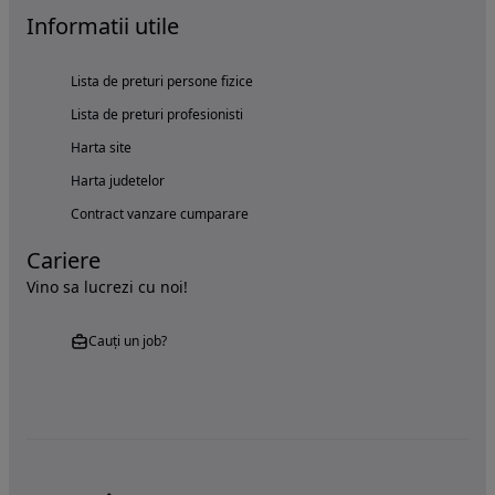
Informatii utile
Lista de preturi persone fizice
Lista de preturi profesionisti
Harta site
Harta judetelor
Contract vanzare cumparare
Cariere
Vino sa lucrezi cu noi!
Cauți un job?