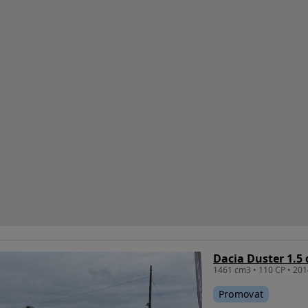
Dacia Duster 1.5 
Promovat