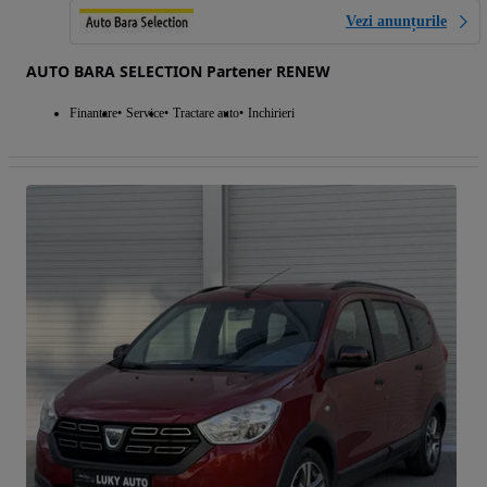
Vezi anunțurile
AUTO BARA SELECTION Partener RENEW
Finantare
Service
Tractare auto
Inchirieri