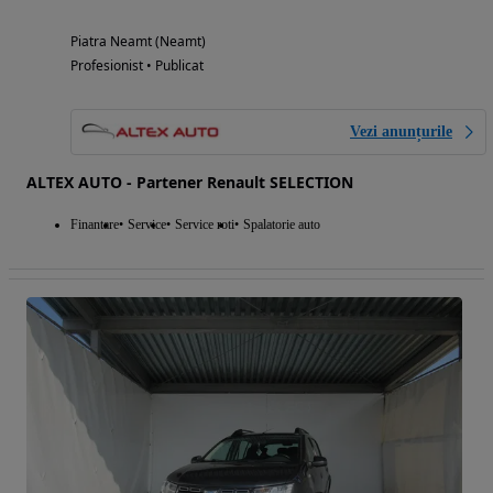
Piatra Neamt (Neamt)
Profesionist • Publicat
Vezi anunțurile
ALTEX AUTO - Partener Renault SELECTION
Finantare
Service
Service roti
Spalatorie auto