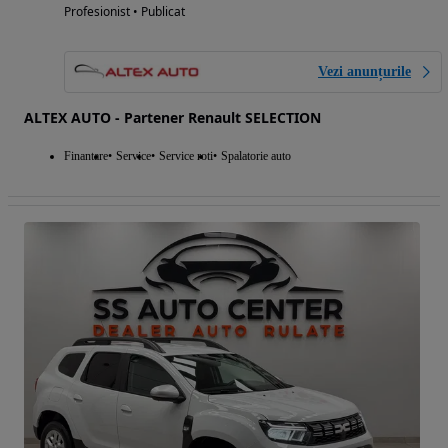
Profesionist • Publicat
Vezi anunțurile
ALTEX AUTO - Partener Renault SELECTION
Finantare
Service
Service roti
Spalatorie auto