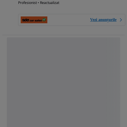
Profesionist • Reactualizat
Vezi anunțurile