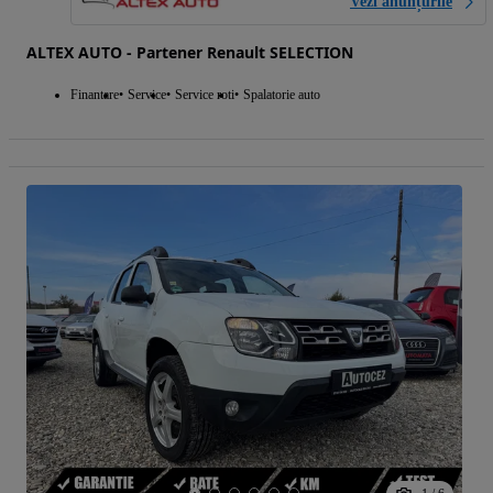
Vezi anunțurile
ALTEX AUTO - Partener Renault SELECTION
Finantare
Service
Service roti
Spalatorie auto