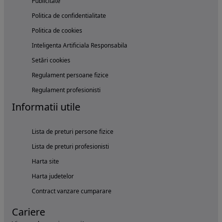
Publicitate
Politica de confidentialitate
Politica de cookies
Inteligenta Artificiala Responsabila
Setări cookies
Regulament persoane fizice
Regulament profesionisti
Informatii utile
Lista de preturi persone fizice
Lista de preturi profesionisti
Harta site
Harta judetelor
Contract vanzare cumparare
Cariere