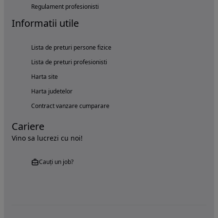
Regulament profesionisti
Informatii utile
Lista de preturi persone fizice
Lista de preturi profesionisti
Harta site
Harta judetelor
Contract vanzare cumparare
Cariere
Vino sa lucrezi cu noi!
Cauți un job?