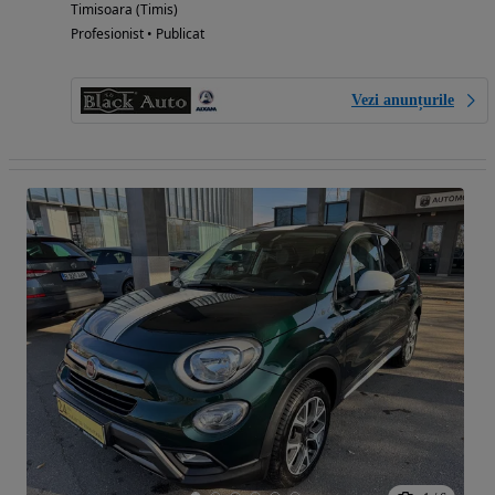
Timisoara (Timis)
Profesionist • Publicat
Vezi anunțurile