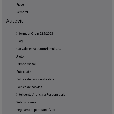
Piese
Remorci
Autovit
Informatii Ordin 225/2023
Blog
Cat valoreaza autoturismul tau?
Ajutor
Trimite mesaj
Publicitate
Politica de confidentialitate
Politica de cookies
Inteligenta Artificiala Responsabila
Setări cookies
Regulament persoane fizice