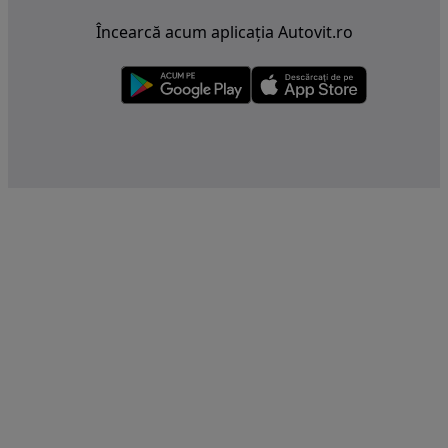
Încearcă acum aplicația Autovit.ro