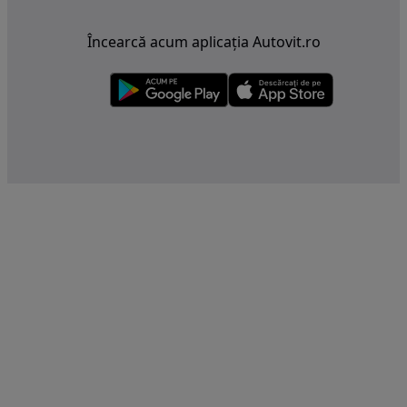
Încearcă acum aplicația Autovit.ro