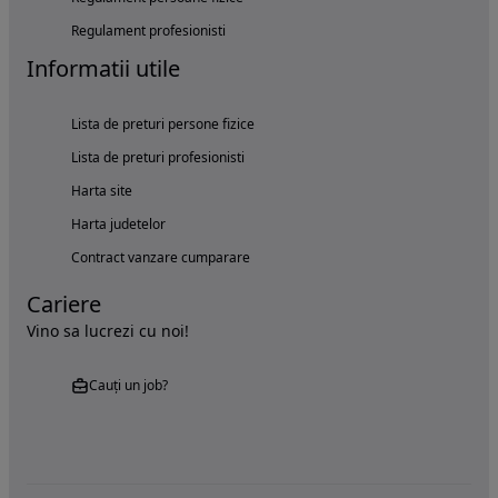
Regulament profesionisti
Informatii utile
Lista de preturi persone fizice
Lista de preturi profesionisti
Harta site
Harta judetelor
Contract vanzare cumparare
Cariere
Vino sa lucrezi cu noi!
Cauți un job?