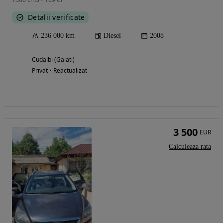
Detalii verificate
236 000 km
Diesel
2008
Cudalbi (Galati)
Privat • Reactualizat
3 500
EUR
Calculeaza rata