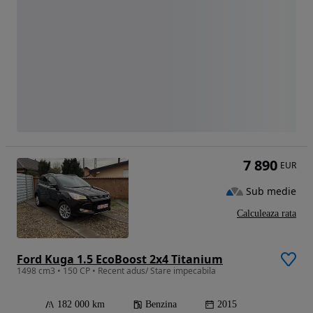
7 890
EUR
Sub medie
Calculeaza rata
Ford Kuga 1.5 EcoBoost 2x4 Titanium
1498 cm3 • 150 CP • Recent adus/ Stare impecabila
182 000 km
Benzina
2015