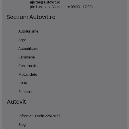
ajutor@autovit.ro
(de Luni pana Vineri intre 09:00 - 17:00)
Sectiuni Autovit.ro
Autoturisme
Agro
Autoutilitare
Camioane
Constructii
Motociclete
Piese
Remorci
Autovit
Informatii Ordin 225/2023
Blog