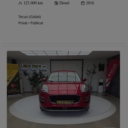
125 000 km
Diesel
2016
Tecuci (Galati)
Privat • Publicat