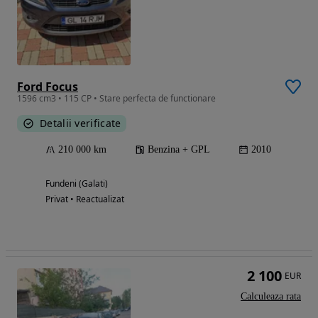
Ford Focus
1596 cm3 • 115 CP • Stare perfecta de functionare
Detalii verificate
210 000 km
Benzina + GPL
2010
Fundeni (Galati)
Privat • Reactualizat
2 100
EUR
Calculeaza rata