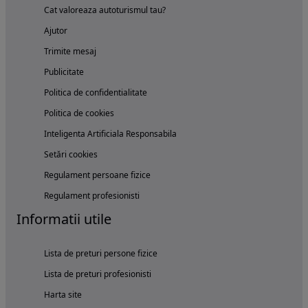
Cat valoreaza autoturismul tau?
Ajutor
Trimite mesaj
Publicitate
Politica de confidentialitate
Politica de cookies
Inteligenta Artificiala Responsabila
Setări cookies
Regulament persoane fizice
Regulament profesionisti
Informatii utile
Lista de preturi persone fizice
Lista de preturi profesionisti
Harta site