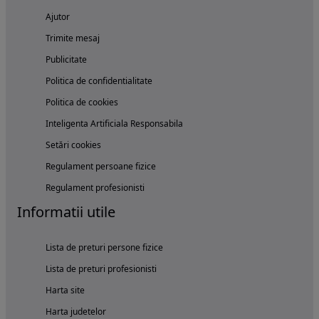
Ajutor
Trimite mesaj
Publicitate
Politica de confidentialitate
Politica de cookies
Inteligenta Artificiala Responsabila
Setări cookies
Regulament persoane fizice
Regulament profesionisti
Informatii utile
Lista de preturi persone fizice
Lista de preturi profesionisti
Harta site
Harta judetelor