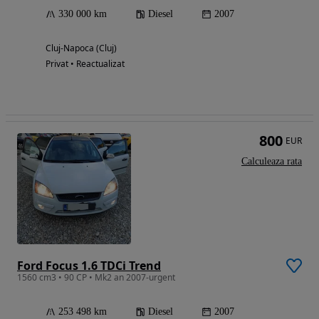
330 000 km
Diesel
2007
Cluj-Napoca (Cluj)
Privat • Reactualizat
800
EUR
Calculeaza rata
Ford Focus 1.6 TDCi Trend
1560 cm3 • 90 CP • Mk2 an 2007-urgent
253 498 km
Diesel
2007