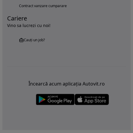
Contract vanzare cumparare
Cariere
Vino sa lucrezi cu noi!
Cauți un job?
Încearcă acum aplicația Autovit.ro