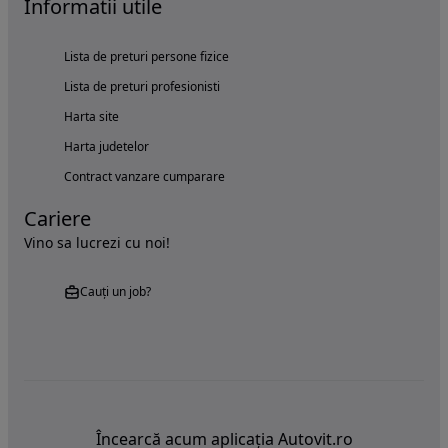
Informatii utile
Lista de preturi persone fizice
Lista de preturi profesionisti
Harta site
Harta judetelor
Contract vanzare cumparare
Cariere
Vino sa lucrezi cu noi!
Cauți un job?
Încearcă acum aplicația Autovit.ro