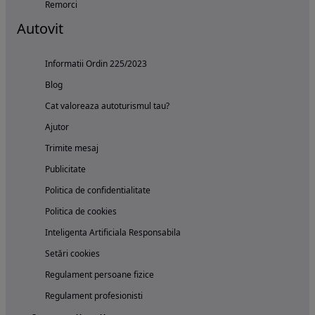
Remorci
Autovit
Informatii Ordin 225/2023
Blog
Cat valoreaza autoturismul tau?
Ajutor
Trimite mesaj
Publicitate
Politica de confidentialitate
Politica de cookies
Inteligenta Artificiala Responsabila
Setări cookies
Regulament persoane fizice
Regulament profesionisti