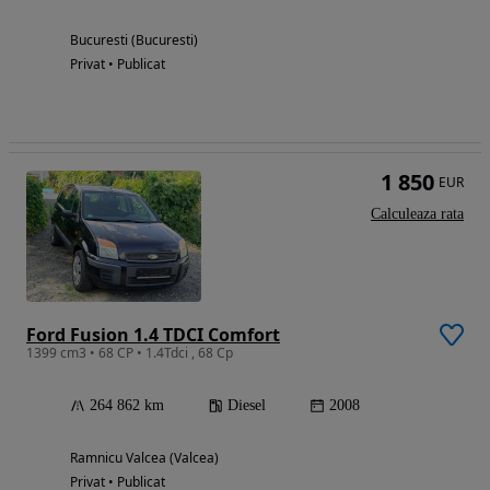
Bucuresti (Bucuresti)
Privat • Publicat
1 850
EUR
Calculeaza rata
Ford Fusion 1.4 TDCI Comfort
1399 cm3 • 68 CP • 1.4Tdci , 68 Cp
264 862 km
Diesel
2008
Ramnicu Valcea (Valcea)
Privat • Publicat