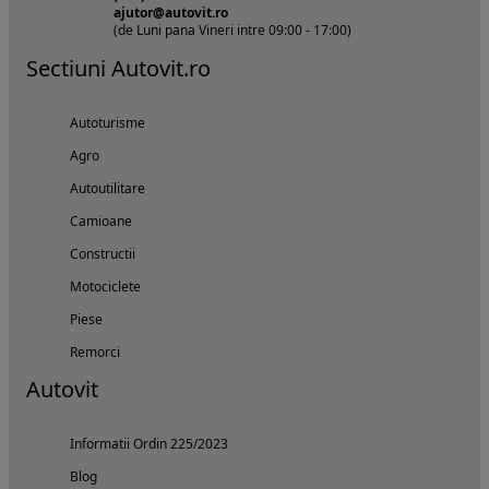
ajutor@autovit.ro
(de Luni pana Vineri intre 09:00 - 17:00)
Sectiuni Autovit.ro
Autoturisme
Agro
Autoutilitare
Camioane
Constructii
Motociclete
Piese
Remorci
Autovit
Informatii Ordin 225/2023
Blog