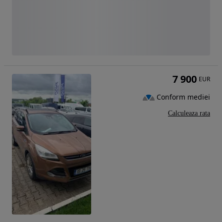
7 900
EUR
Conform mediei
Calculeaza rata