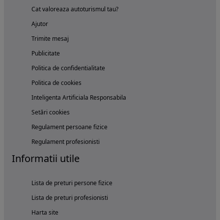
Cat valoreaza autoturismul tau?
Ajutor
Trimite mesaj
Publicitate
Politica de confidentialitate
Politica de cookies
Inteligenta Artificiala Responsabila
Setări cookies
Regulament persoane fizice
Regulament profesionisti
Informatii utile
Lista de preturi persone fizice
Lista de preturi profesionisti
Harta site