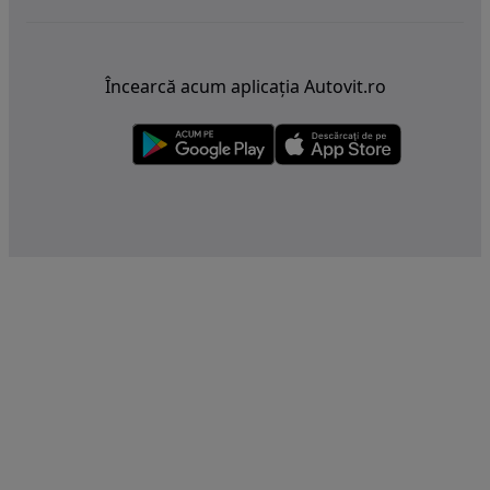
Încearcă acum aplicația Autovit.ro