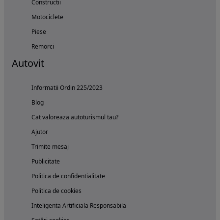
Constructii
Motociclete
Piese
Remorci
Autovit
Informatii Ordin 225/2023
Blog
Cat valoreaza autoturismul tau?
Ajutor
Trimite mesaj
Publicitate
Politica de confidentialitate
Politica de cookies
Inteligenta Artificiala Responsabila