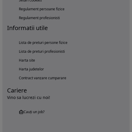
Setări cookies
Regulament persoane fizice
Regulament profesionisti
Informatii utile
Lista de preturi persone fizice
Lista de preturi profesionisti
Harta site
Harta judetelor
Contract vanzare cumparare
Cariere
Vino sa lucrezi cu noi!
Cauți un job?