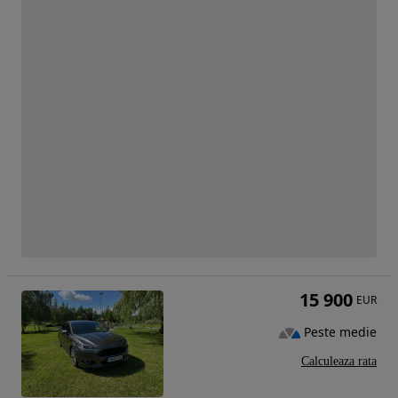
15 900
EUR
Peste medie
Calculeaza rata