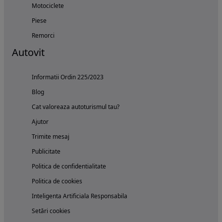
Motociclete
Piese
Remorci
Autovit
Informatii Ordin 225/2023
Blog
Cat valoreaza autoturismul tau?
Ajutor
Trimite mesaj
Publicitate
Politica de confidentialitate
Politica de cookies
Inteligenta Artificiala Responsabila
Setări cookies