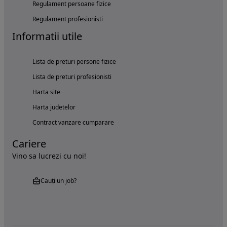
Regulament persoane fizice
Regulament profesionisti
Informatii utile
Lista de preturi persone fizice
Lista de preturi profesionisti
Harta site
Harta judetelor
Contract vanzare cumparare
Cariere
Vino sa lucrezi cu noi!
Cauți un job?