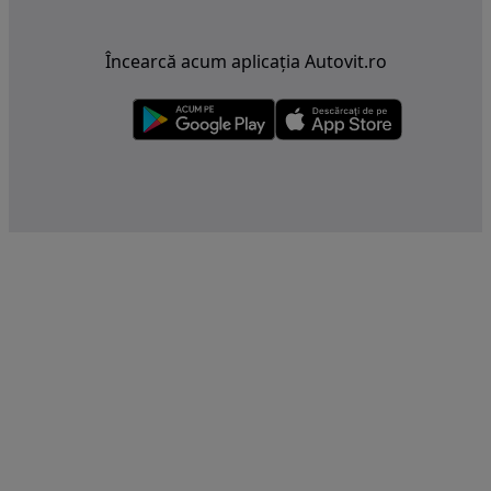
Încearcă acum aplicația Autovit.ro