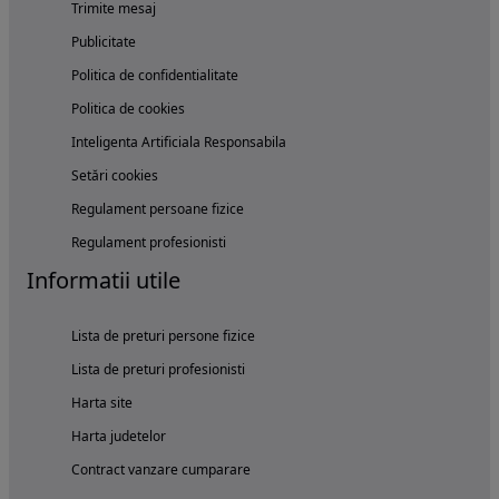
Trimite mesaj
Publicitate
Politica de confidentialitate
Politica de cookies
Inteligenta Artificiala Responsabila
Setări cookies
Regulament persoane fizice
Regulament profesionisti
Informatii utile
Lista de preturi persone fizice
Lista de preturi profesionisti
Harta site
Harta judetelor
Contract vanzare cumparare