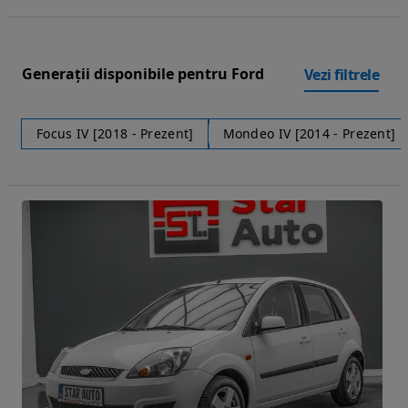
Generații disponibile pentru Ford
Vezi filtrele
Focus IV [2018 - Prezent]
Mondeo IV [2014 - Prezent]