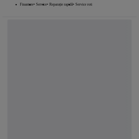
Finantare
Service
Reparație rapidă
Service roti