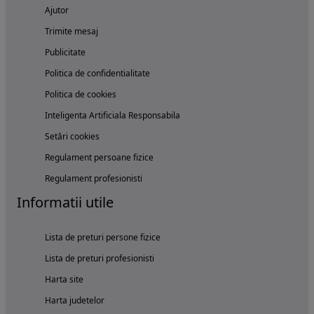
Ajutor
Trimite mesaj
Publicitate
Politica de confidentialitate
Politica de cookies
Inteligenta Artificiala Responsabila
Setări cookies
Regulament persoane fizice
Regulament profesionisti
Informatii utile
Lista de preturi persone fizice
Lista de preturi profesionisti
Harta site
Harta judetelor