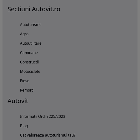
Sectiuni Autovit.ro
Autoturisme
Agro
Autoutilitare
Camioane
Constructii
Motociclete
Piese
Remorci
Autovit
Informatii Ordin 225/2023
Blog
Cat valoreaza autoturismul tau?