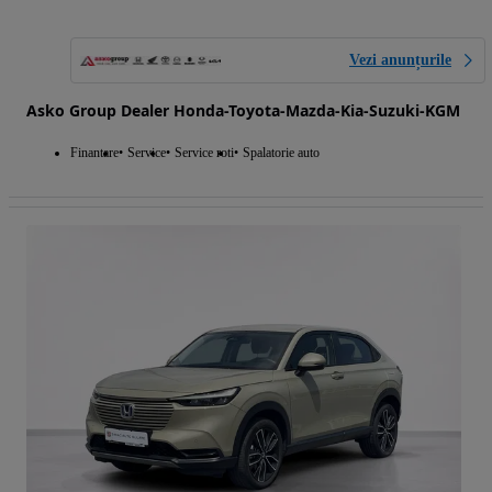
Vezi anunțurile
Asko Group Dealer Honda-Toyota-Mazda-Kia-Suzuki-KGM
Finantare
Service
Service roti
Spalatorie auto