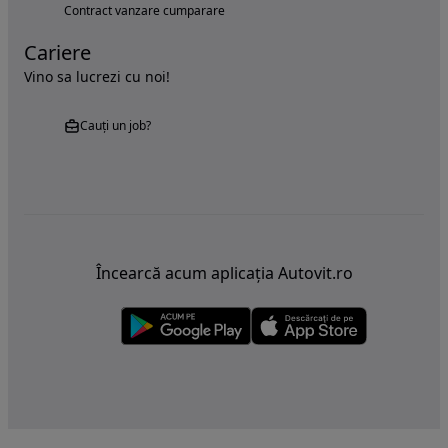
Contract vanzare cumparare
Cariere
Vino sa lucrezi cu noi!
Cauți un job?
Încearcă acum aplicația Autovit.ro