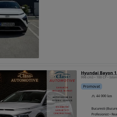
Promovat
44 000 km
Bucuresti (Bucure
Profesionist • Rea