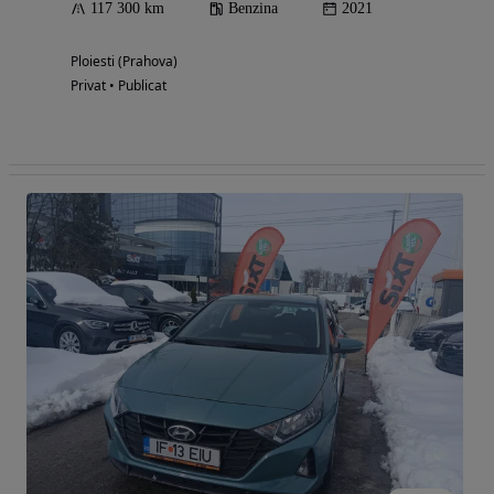
117 300 km
Benzina
2021
Ploiesti (Prahova)
Privat • Publicat