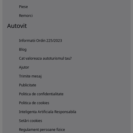
Piese
Remorci
Autovit
Informatii Ordin 225/2023
Blog
Cat valoreaza autoturismul tau?
Ajutor
Trimite mesaj
Publicitate
Politica de confidentialitate
Politica de cookies
Inteligenta Artificiala Responsabila
Setări cookies
Regulament persoane fizice