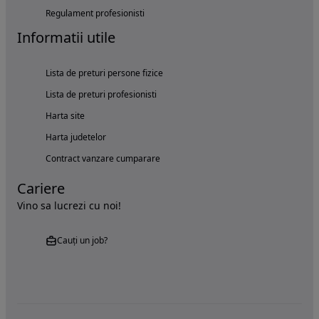
Regulament profesionisti
Informatii utile
Lista de preturi persone fizice
Lista de preturi profesionisti
Harta site
Harta judetelor
Contract vanzare cumparare
Cariere
Vino sa lucrezi cu noi!
Cauți un job?