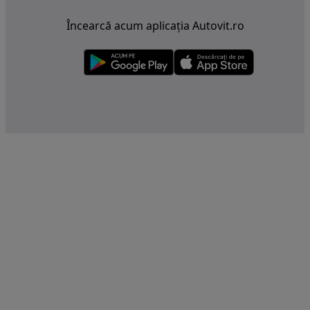
Încearcă acum aplicația Autovit.ro