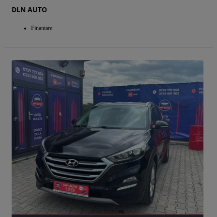
DLN AUTO
Finantare