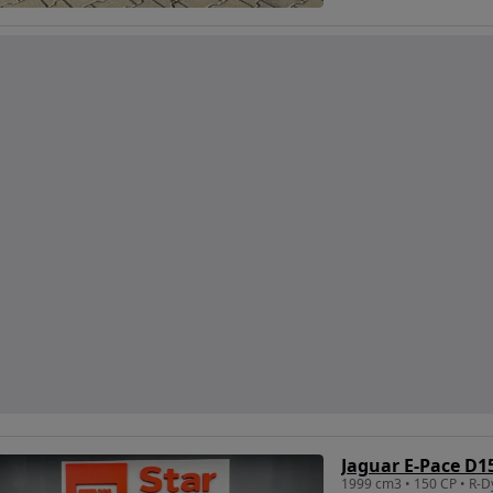
Jaguar E-Pace D