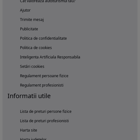
Cat valoreaza autoturismul tau?
Ajutor
Trimite mesaj
Publicitate
Politica de confidentialitate
Politica de cookies
Inteligenta Artificiala Responsabila
Setări cookies
Regulament persoane fizice
Regulament profesionisti
Informatii utile
Lista de preturi persone fizice
Lista de preturi profesionisti
Harta site
Harta judetelor