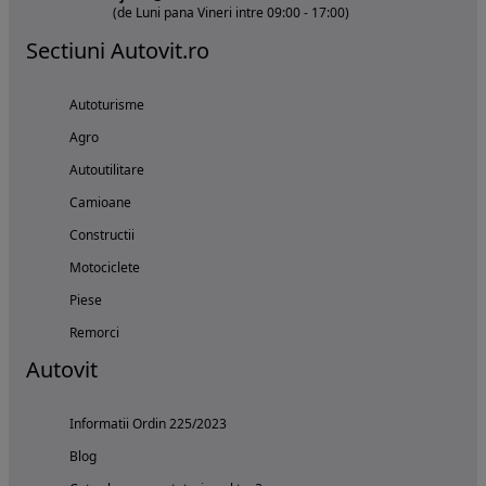
(de Luni pana Vineri intre 09:00 - 17:00)
Sectiuni Autovit.ro
Autoturisme
Agro
Autoutilitare
Camioane
Constructii
Motociclete
Piese
Remorci
Autovit
Informatii Ordin 225/2023
Blog