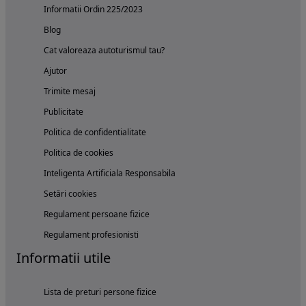
Informatii Ordin 225/2023
Blog
Cat valoreaza autoturismul tau?
Ajutor
Trimite mesaj
Publicitate
Politica de confidentialitate
Politica de cookies
Inteligenta Artificiala Responsabila
Setări cookies
Regulament persoane fizice
Regulament profesionisti
Informatii utile
Lista de preturi persone fizice