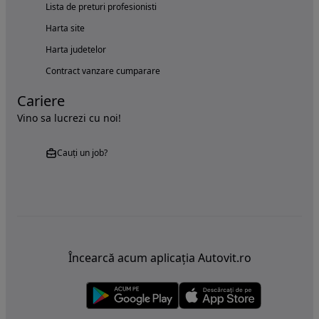
Lista de preturi profesionisti
Harta site
Harta judetelor
Contract vanzare cumparare
Cariere
Vino sa lucrezi cu noi!
Cauți un job?
Încearcă acum aplicația Autovit.ro